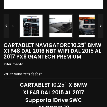


CARTABLET NAVIGATORE 10.25" BMW
X1 F48 DAL 2016 NBT WIFI DAL 2015 AL
2017 PX6 GIANTECH PREMIUM
Riferimento
Valutazione
CARTABLET 10.25"' X BMW
X1 F48 DAL 2015 AL 2017
Supporta iDrive SWC