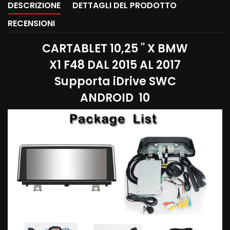
DESCRIZIONE
DETTAGLI DEL PRODOTTO
RECENSIONI
CARTABLET 10,25 '' X BMW
X1 F48 DAL 2015 AL 2017
Supporta iDrive SWC
ANDROID 10