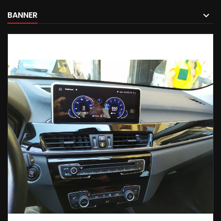
BANNER