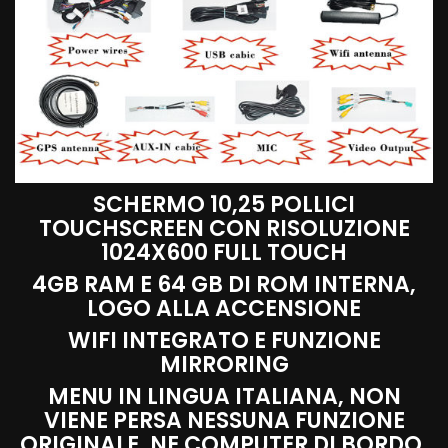
SCHERMO 10,25 POLLICI
TOUCHSCREEN CON RISOLUZIONE
1024X600 FULL TOUCH
4GB RAM E 64 GB DI ROM INTERNA,
LOGO ALLA ACCENSIONE
WIFI INTEGRATO E FUNZIONE
MIRRORING
MENU IN LINGUA ITALIANA, NON
VIENE PERSA NESSUNA FUNZIONE
ORIGINALE, NE COMPUTER DI BORDO,