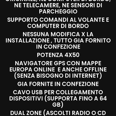
NE TELECAMERE, NE SENSORI DI
PARCHEGGIO
SUPPORTO COMANDI AL VOLANTE E
COMPUTER DI BORDO
NESSUNA MODIFICA X LA
INSTALLAZIONE , TUTTO GIA FORNITO
IN CONFEZIONE
POTENZA 4X50
NAVIGATORE GPS CON MAPPE
EUROPA ONLINE E ANCHE OFFLINE
(SENZA BISOGNO DI INTERNET)
GIA FORNITE IN CONFEZIONE
CAVO USB PER COLLEGAMENTO
DISPOSITIVI (SUPPORTA FINO A 64
GB)
DUAL ZONE (ASCOLTI RADIO O CD