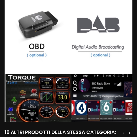
16 ALTRI PRODOTTI DELLA STESSA CATEGORIA:
<
>