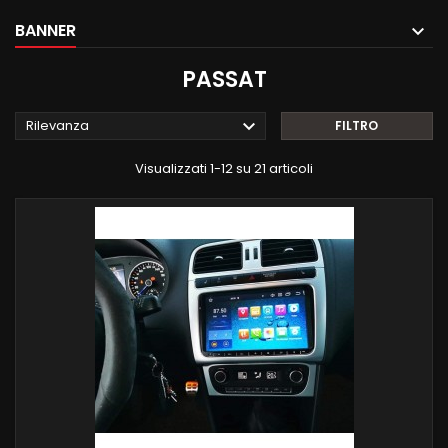
BANNER
PASSAT

Rilevanza
FILTRO
Visualizzati 1-12 su 21 articoli