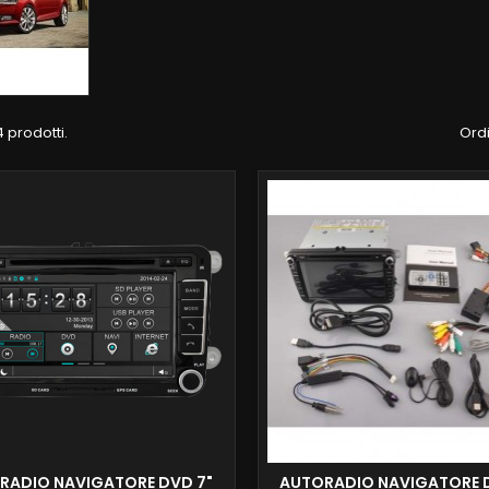
4 prodotti.
Ordi
RADIO NAVIGATORE DVD 7"
AUTORADIO NAVIGATORE 