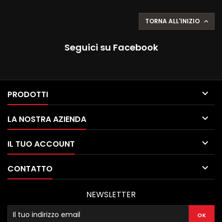
TORNA ALL'INIZIO

Seguici su Facebook

PRODOTTI

LA NOSTRA AZIENDA

IL TUO ACCOUNT

CONTATTO
NEWSLETTER