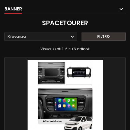
BANNER
SPACETOURER

Rilevanza
FILTRO
Visualizzati 1-6 su 6 articoli