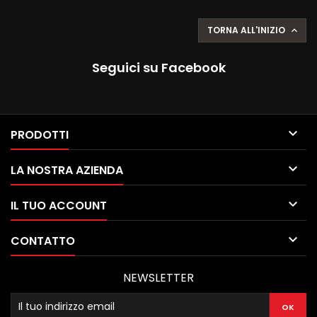
TORNA ALL'INIZIO

Seguici su Facebook

PRODOTTI

LA NOSTRA AZIENDA

IL TUO ACCOUNT

CONTATTO
NEWSLETTER