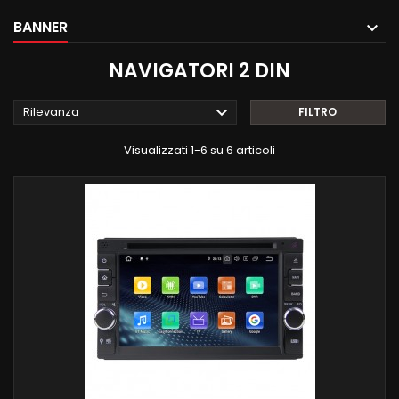
BANNER
NAVIGATORI 2 DIN

Rilevanza
FILTRO
Visualizzati 1-6 su 6 articoli