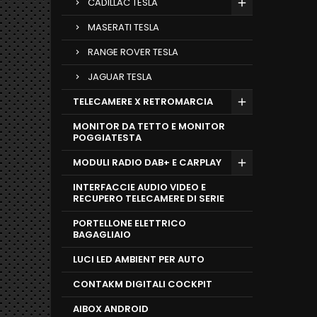
CADILLAC TESLA
MASERATI TESLA
RANGE ROVER TESLA
JAGUAR TESLA
TELECAMERE X RETROMARCIA
MONITOR DA TETTO E MONITOR
POGGIATESTA
MODULI RADIO DAB+ E CARPLAY
INTERFACCIE AUDIO VIDEO E
RECUPERO TELECAMERE DI SERIE
PORTELLONE ELETTRICO
BAGAGLIAIO
LUCI LED AMBIENT PER AUTO
CONTAKM DIGITALI COCKPIT
AIBOX ANDROID