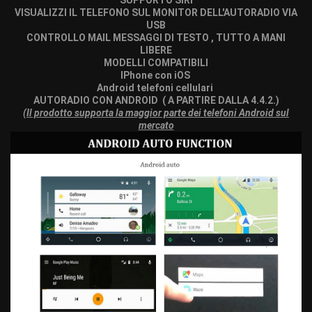
VISUALIZZI IL TELEFONO SUL MONITOR DELL'AUTORADIO VIA
USB
CONTROLLO MAIL MESSAGGI DI TESTO , TUTTO A MANI
LIBERE
MODELLI COMPATIBILI
IPhone con iOS
Android telefoni cellulari
AUTORADIO CON ANDROID ( A PARTIRE DALLA 4.4.2.)
(Il prodotto supporta la maggior parte dei telefoni Android sul
mercato