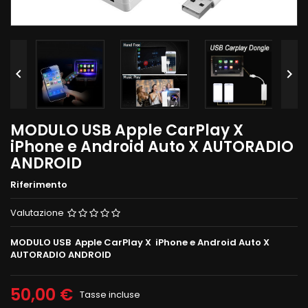


MODULO USB Apple CarPlay X
iPhone e Android Auto X AUTORADIO
ANDROID
Riferimento
Valutazione
MODULO USB Apple CarPlay X iPhone e Android Auto X
AUTORADIO ANDROID
50,00 €
Tasse incluse