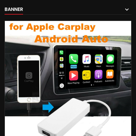
BANNER