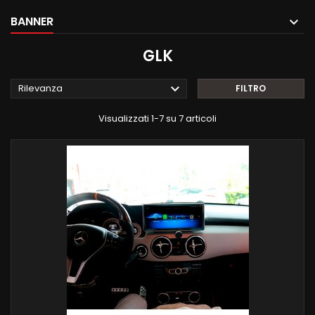
BANNER
GLK

Rilevanza
FILTRO
Visualizzati 1-7 su 7 articoli