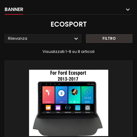
BANNER
ECOSPORT

Rilevanza
FILTRO
Visualizzati 1-8 su 8 articoli