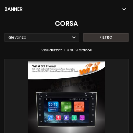
BANNER
CORSA

Rilevanza
FILTRO
Visualizzati 1-9 su 9 articoli