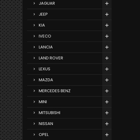
JAGUAR
JEEP
KIA
IVECO
LANCIA
LAND ROVER
LEXUS
MAZDA
MERCEDES BENZ
MINI
MITSUBISHI
NISSAN
OPEL