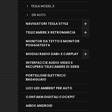
TESLA MODEL 3
DR AUTO
NAVIGATORI TESLA STYLE
TELECAMERE X RETROMARCIA
MONITOR DA TETTO E MONITOR
POGGIATESTA
MODULI RADIO DAB+ E CARPLAY
INTERFACCIE AUDIO VIDEO E
RECUPERO TELECAMERE DI SERIE
PORTELLONE ELETTRICO
BAGAGLIAIO
LUCI LED AMBIENT PER AUTO
CONTAKM DIGITALI COCKPIT
AIBOX ANDROID