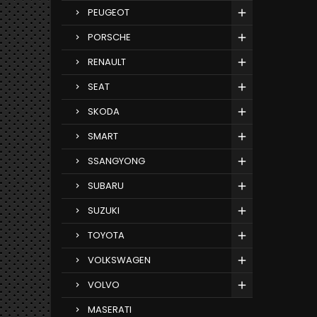
PEUGEOT
PORSCHE
RENAULT
SEAT
SKODA
SMART
SSANGYONG
SUBARU
SUZUKI
TOYOTA
VOLKSWAGEN
VOLVO
MASERATI