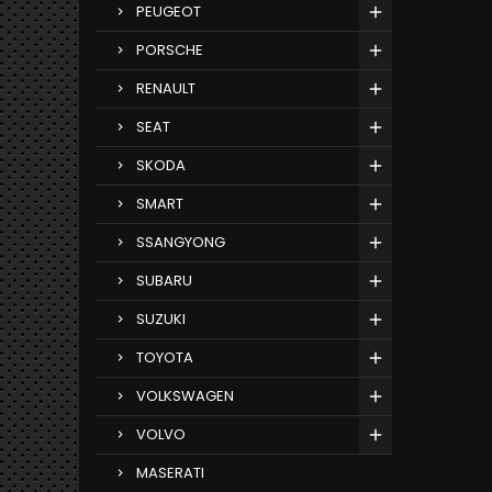
PEUGEOT
PORSCHE
RENAULT
SEAT
SKODA
SMART
SSANGYONG
SUBARU
SUZUKI
TOYOTA
VOLKSWAGEN
VOLVO
MASERATI