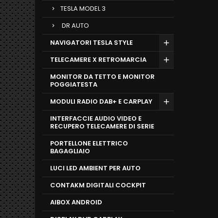
TESLA MODEL 3
DR AUTO
NAVIGATORI TESLA STYLE
TELECAMERE X RETROMARCIA
MONITOR DA TETTO E MONITOR
POGGIATESTA
MODULI RADIO DAB+ E CARPLAY
INTERFACCIE AUDIO VIDEO E
RECUPERO TELECAMERE DI SERIE
PORTELLONE ELETTRICO
BAGAGLIAIO
LUCI LED AMBIENT PER AUTO
CONTAKM DIGITALI COCKPIT
AIBOX ANDROID