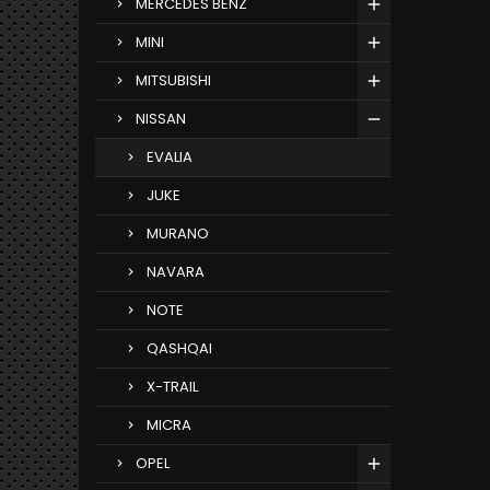
MERCEDES BENZ
MINI
MITSUBISHI
NISSAN
EVALIA
JUKE
MURANO
NAVARA
NOTE
QASHQAI
X-TRAIL
MICRA
OPEL