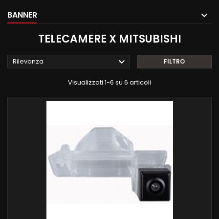
BANNER
TELECAMERE X MITSUBISHI

Rilevanza
FILTRO
Visualizzati 1-6 su 6 articoli