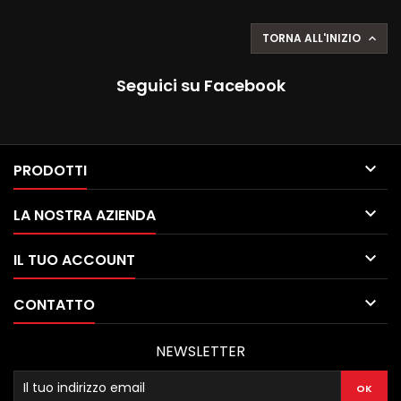
TORNA ALL'INIZIO

Seguici su Facebook

PRODOTTI

LA NOSTRA AZIENDA

IL TUO ACCOUNT

CONTATTO
NEWSLETTER