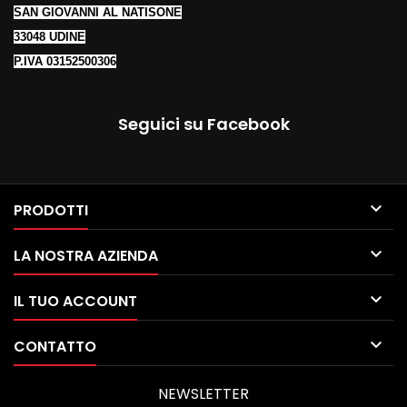
SAN GIOVANNI AL NATISONE
33048 UDINE
P.IVA 03152500306
Seguici su Facebook

PRODOTTI

LA NOSTRA AZIENDA

IL TUO ACCOUNT

CONTATTO
NEWSLETTER