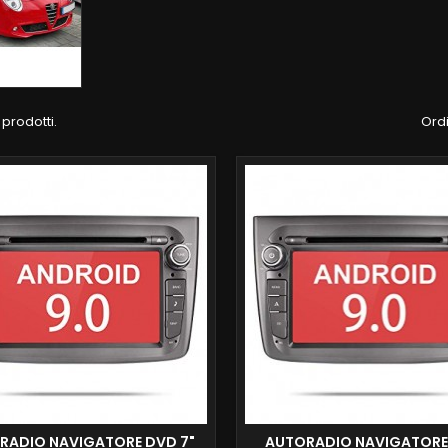
 prodotti.
Ordi
RADIO NAVIGATORE DVD 7"
AUTORADIO NAVIGATORE