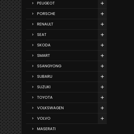
PEUGEOT
PORSCHE
RENAULT
SEAT
SKODA
SMART
SSANGYONG
SUBARU
SUZUKI
TOYOTA
VOLKSWAGEN
VOLVO
MASERATI