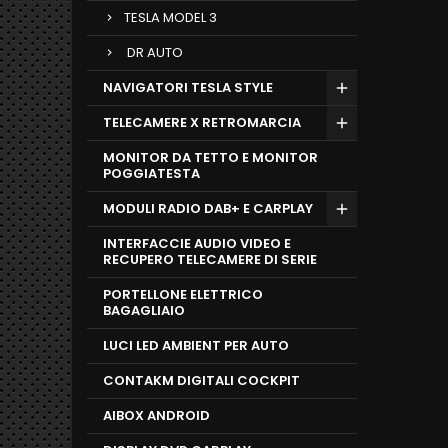
TESLA MODEL 3
DR AUTO
NAVIGATORI TESLA STYLE
TELECAMERE X RETROMARCIA
MONITOR DA TETTO E MONITOR
POGGIATESTA
MODULI RADIO DAB+ E CARPLAY
INTERFACCIE AUDIO VIDEO E
RECUPERO TELECAMERE DI SERIE
PORTELLONE ELETTRICO
BAGAGLIAIO
LUCI LED AMBIENT PER AUTO
CONTAKM DIGITALI COCKPIT
AIBOX ANDROID