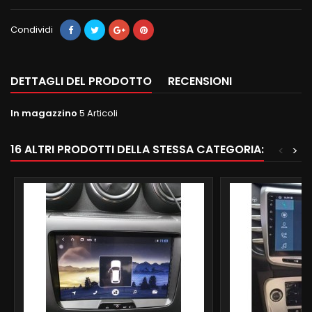
Condividi
DETTAGLI DEL PRODOTTO
RECENSIONI
In magazzino
5 Articoli
16 ALTRI PRODOTTI DELLA STESSA CATEGORIA:
<
>