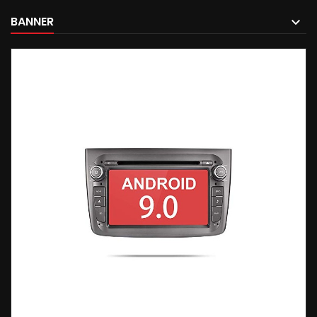
BANNER