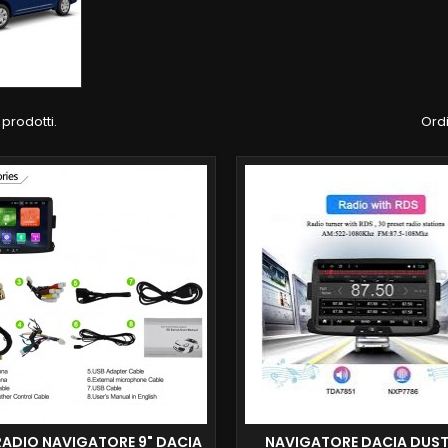
 prodotti.
Ordi
ADIO NAVIGATORE 9" DACIA
NAVIGATORE DACIA DUST