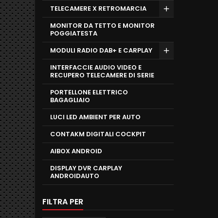
TELECAMERE X RETROMARCIA
MONITOR DA TETTO E MONITOR
POGGIATESTA
MODULI RADIO DAB+ E CARPLAY
INTERFACCIE AUDIO VIDEO E
RECUPERO TELECAMERE DI SERIE
PORTELLONE ELETTRICO
BAGAGLIAIO
LUCI LED AMBIENT PER AUTO
CONTAKM DIGITALI COCKPIT
AIBOX ANDROID
DISPLAY DVR CARPLAY
ANDROIDAUTO
FILTRA PER