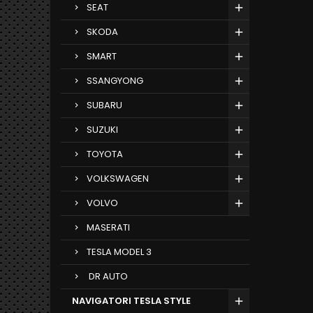
SEAT
SKODA
SMART
SSANGYONG
SUBARU
SUZUKI
TOYOTA
VOLKSWAGEN
VOLVO
MASERATI
TESLA MODEL 3
DR AUTO
NAVIGATORI TESLA STYLE