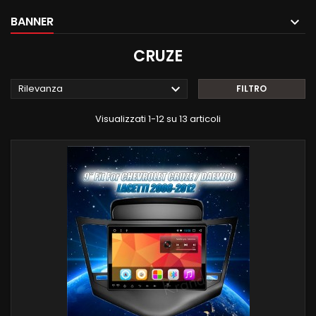
BANNER
CRUZE

Rilevanza
FILTRO
Visualizzati 1-12 su 13 articoli