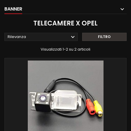
BANNER
TELECAMERE X OPEL

Rilevanza
FILTRO
Visualizzati 1-2 su 2 articoli