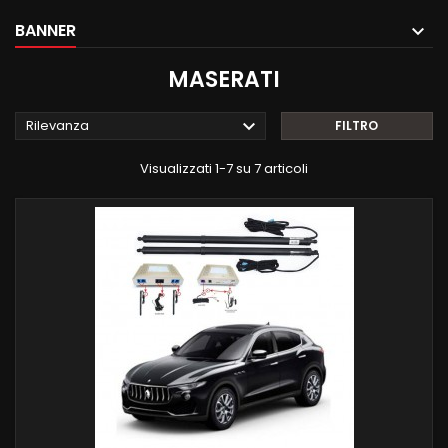
BANNER
MASERATI

Rilevanza
FILTRO
Visualizzati 1-7 su 7 articoli