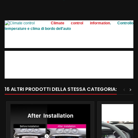
Climate control information
. Controllo
temperature e clima di bordo dell'auto
16 ALTRI PRODOTTI DELLA STESSA CATEGORIA:
<
>