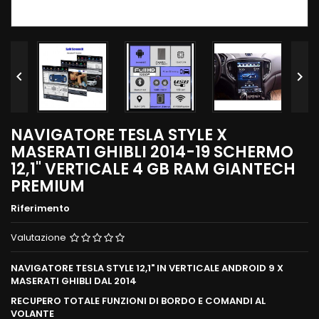


NAVIGATORE TESLA STYLE X
MASERATI GHIBLI 2014-19 SCHERMO
12,1" VERTICALE 4 GB RAM GIANTECH
PREMIUM
Riferimento
Valutazione
NAVIGATORE TESLA STYLE 12,1" IN VERTICALE ANDROID 9 X
MASERATI GHIBLI DAL 2014
RECUPERO TOTALE FUNZIONI DI BORDO E COMANDI AL
VOLANTE