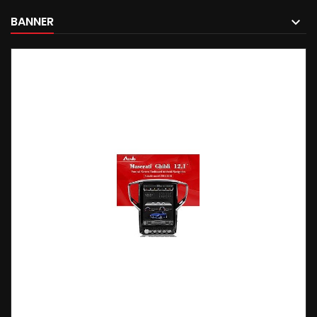
BANNER