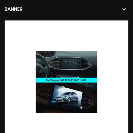
BANNER