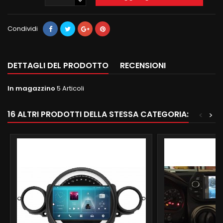
Condividi
DETTAGLI DEL PRODOTTO
RECENSIONI
In magazzino
5 Articoli
16 ALTRI PRODOTTI DELLA STESSA CATEGORIA:
<
>