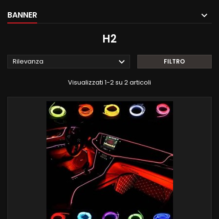
BANNER
H2

Rilevanza
FILTRO
Visualizzati 1-2 su 2 articoli