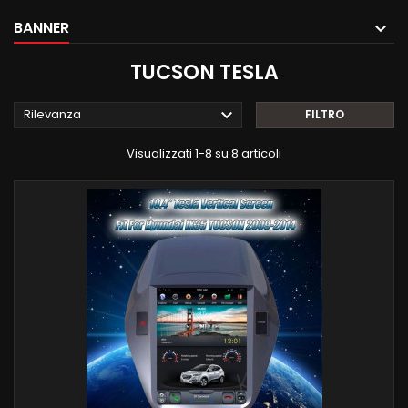
BANNER
TUCSON TESLA

Rilevanza
FILTRO
Visualizzati 1-8 su 8 articoli