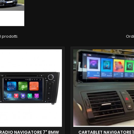
 prodotti.
Ordi
RADIO NAVIGATORE 7" BMW
CARTABLET NAVIGATORE 1