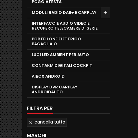
POGGIATESTA
MODULI RADIO DAB+ E CARPLAY
INTERFACCIE AUDIO VIDEO E
RECUPERO TELECAMERE DI SERIE
PORTELLONE ELETTRICO
BAGAGLIAIO
LUCI LED AMBIENT PER AUTO
CONTAKM DIGITALI COCKPIT
AIBOX ANDROID
DISPLAY DVR CARPLAY
ANDROIDAUTO
FILTRA PER
cancella tutto

MARCHI