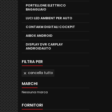
PORTELLONE ELETTRICO
BAGAGLIAIO
LUCI LED AMBIENT PER AUTO
CONTAKM DIGITALI COCKPIT
AIBOX ANDROID
DISPLAY DVR CARPLAY
ANDROIDAUTO
FILTRA PER
cancella tutto

MARCHI
Nessuna marca
FORNITORI