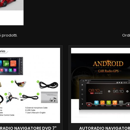
 prodotti.
Ordi
RADIO NAVIGATORE DVD 7"
AUTORADIO NAVIGATOR