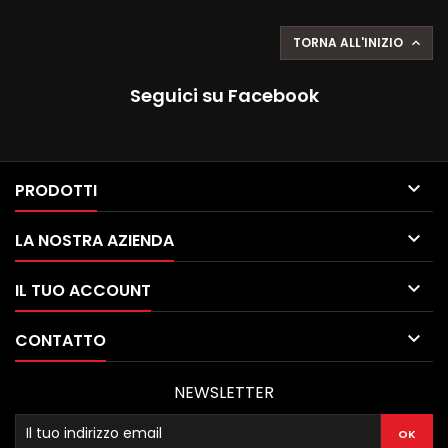
TORNA ALL'INIZIO

Seguici su Facebook

PRODOTTI

LA NOSTRA AZIENDA

IL TUO ACCOUNT

CONTATTO
NEWSLETTER