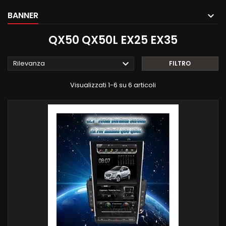
BANNER
QX50 QX50L EX25 EX35

Rilevanza
FILTRO
Visualizzati 1-6 su 6 articoli