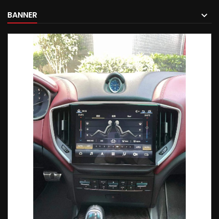
BANNER