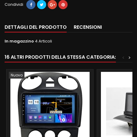
Condividi
DETTAGLI DEL PRODOTTO
RECENSIONI
In magazzino
4 Articoli
16 ALTRI PRODOTTI DELLA STESSA CATEGORIA:
<
>
Nuovo