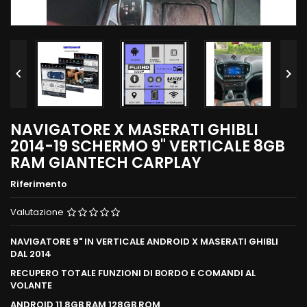


NAVIGATORE X MASERATI GHIBLI
2014-19 SCHERMO 9" VERTICALE 8GB
RAM GIANTECH CARPLAY
Riferimento
Valutazione
NAVIGATORE 9" IN VERTICALE ANDROID X MASERATI GHIBLI
DAL 2014
RECUPERO TOTALE FUNZIONI DI BORDO E COMANDI AL
VOLANTE
ANDROID 11 8GB RAM 128GB ROM