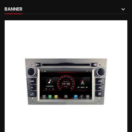
BANNER