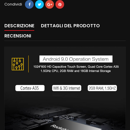
Condividi
DESCRIZIONE
DETTAGLI DEL PRODOTTO
RECENSIONI