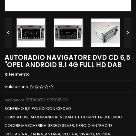


AUTORADIO NAVIGATORE DVD CD 6,5
"OPEL ANDROID 8.1 4G FULL HD DAB
Riferimento
Valutazione
navigatore DEDICATO SPECIFICO
SCHERMO 6,5 POLLICI CON CD DVD
COMPATIBILE AI COMANDI AL VOLANTE E COMPUTER DI BORDO
COLORE MASCHERINA GRIGIO SILVER, NERO O ANTRACITE
OPEL ASTRA , ZAFIRA ,ANTARA, VECTRA, VIVARO, MERIVA