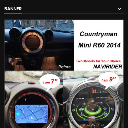
BANNER