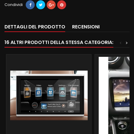
Condividi
DETTAGLI DEL PRODOTTO
RECENSIONI
16 ALTRI PRODOTTI DELLA STESSA CATEGORIA:
<
>