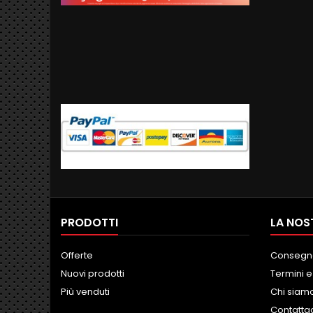
PRODOTTI
LA NOS
Offerte
Consegn
Nuovi prodotti
Termini e
Più venduti
Chi siam
Contatta