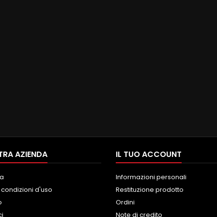
TRA AZIENDA
IL TUO ACCOUNT
a
Informazioni personali
 condizioni d'uso
Restituzione prodotto
o
Ordini
ci
Note di credito