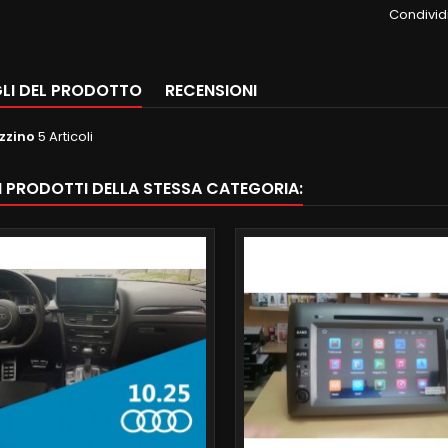
Condivid
LI DEL PRODOTTO
RECENSIONI
zzino
5 Articoli
RI PRODOTTI DELLA STESSA CATEGORIA: