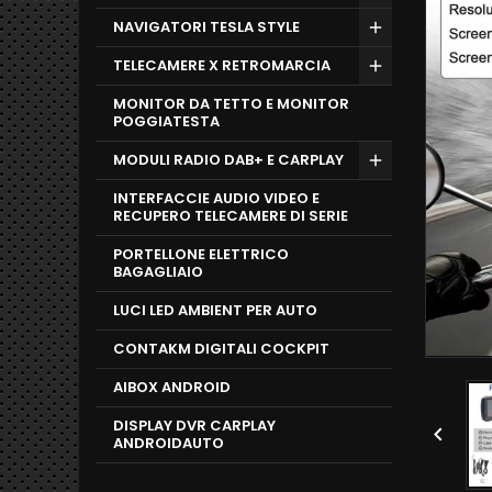
NAVIGATORI TESLA STYLE
TELECAMERE X RETROMARCIA
MONITOR DA TETTO E MONITOR
POGGIATESTA
MODULI RADIO DAB+ E CARPLAY
INTERFACCIE AUDIO VIDEO E
RECUPERO TELECAMERE DI SERIE
PORTELLONE ELETTRICO
BAGAGLIAIO
LUCI LED AMBIENT PER AUTO
CONTAKM DIGITALI COCKPIT
AIBOX ANDROID
DISPLAY DVR CARPLAY

ANDROIDAUTO