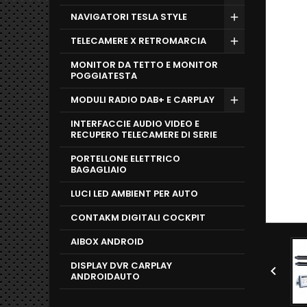
NAVIGATORI TESLA STYLE
TELECAMERE X RETROMARCIA
MONITOR DA TETTO E MONITOR
POGGIATESTA
MODULI RADIO DAB+ E CARPLAY
INTERFACCIE AUDIO VIDEO E
RECUPERO TELECAMERE DI SERIE
PORTELLONE ELETTRICO
BAGAGLIAIO
LUCI LED AMBIENT PER AUTO
CONTAKM DIGITALI COCKPIT
AIBOX ANDROID
DISPLAY DVR CARPLAY

ANDROIDAUTO