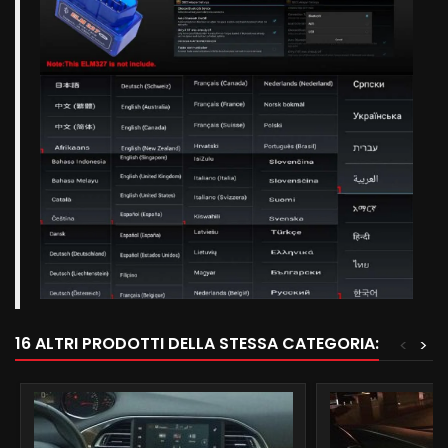
16 ALTRI PRODOTTI DELLA STESSA CATEGORIA:
<
>