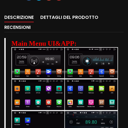
DESCRIZIONE
DETTAGLI DEL PRODOTTO
RECENSIONI
Main Menu UI&APP: