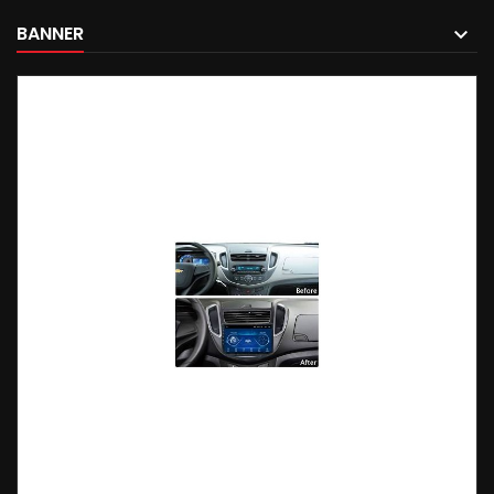
BANNER