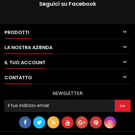
Seguici su Facebook

PRODOTTI

LA NOSTRA AZIENDA

IL TUO ACCOUNT

CONTATTO
NEWSLETTER