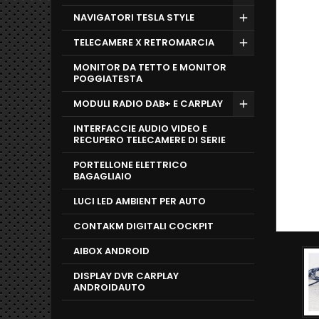
NAVIGATORI TESLA STYLE
TELECAMERE X RETROMARCIA
MONITOR DA TETTO E MONITOR
POGGIATESTA
MODULI RADIO DAB+ E CARPLAY
INTERFACCIE AUDIO VIDEO E
RECUPERO TELECAMERE DI SERIE
PORTELLONE ELETTRICO
BAGAGLIAIO
LUCI LED AMBIENT PER AUTO
CONTAKM DIGITALI COCKPIT
AIBOX ANDROID
DISPLAY DVR CARPLAY
ANDROIDAUTO