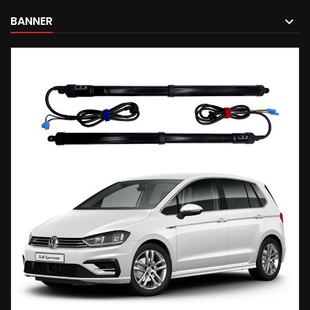
BANNER