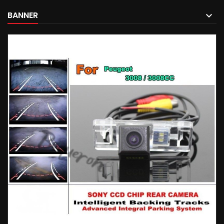
BANNER