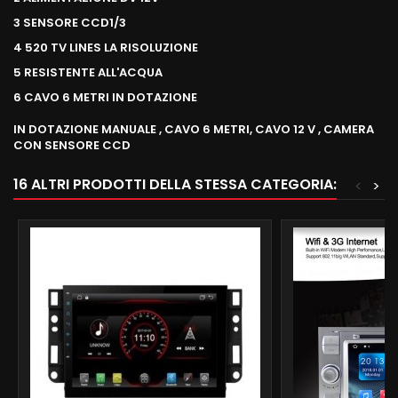
3 SENSORE CCD1/3
4 520 TV LINES LA RISOLUZIONE
5 RESISTENTE ALL'ACQUA
6 CAVO 6 METRI IN DOTAZIONE
IN DOTAZIONE MANUALE , CAVO 6 METRI, CAVO 12 V , CAMERA
CON SENSORE CCD
16 ALTRI PRODOTTI DELLA STESSA CATEGORIA:
<
>