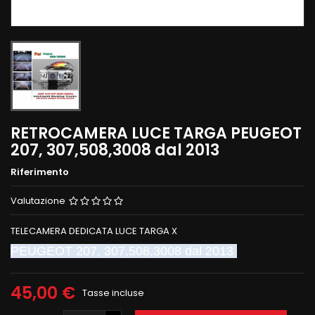
RETROCAMERA LUCE TARGA PEUGEOT
207, 307,508,3008 dal 2013
Riferimento
Valutazione
TELECAMERA DEDICATA LUCE TARGA X
PEUGEOT 207, 307,508,3008 dal 2013
45,00 €
Tasse incluse