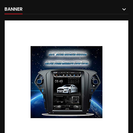
BANNER