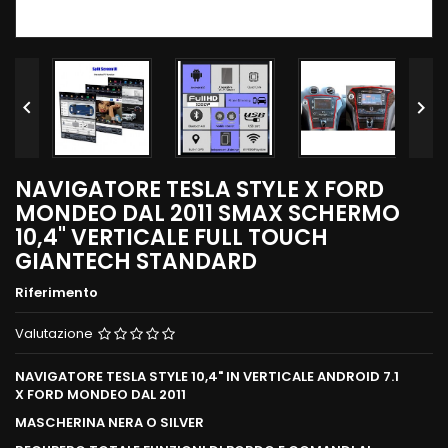


NAVIGATORE TESLA STYLE X FORD
MONDEO DAL 2011 SMAX SCHERMO
10,4" VERTICALE FULL TOUCH
GIANTECH STANDARD
Riferimento
Valutazione
NAVIGATORE TESLA STYLE 10,4" IN VERTICALE ANDROID 7.1
X FORD MONDEO DAL 2011
MASCHERINA NERA O SILVER