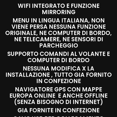
WIFI INTEGRATO E FUNZIONE
MIRRORING
MENU IN LINGUA ITALIANA, NON
VIENE PERSA NESSUNA FUNZIONE
ORIGINALE, NE COMPUTER DI BORDO,
NE TELECAMERE, NE SENSORI DI
PARCHEGGIO
SUPPORTO COMANDI AL VOLANTE E
COMPUTER DI BORDO
NESSUNA MODIFICA X LA
INSTALLAZIONE , TUTTO GIA FORNITO
IN CONFEZIONE
NAVIGATORE GPS CON MAPPE
EUROPA ONLINE E ANCHE OFFLINE
(SENZA BISOGNO DI INTERNET)
GIA FORNITE IN CONFEZIONE