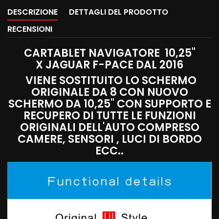
DESCRIZIONE
DETTAGLI DEL PRODOTTO
RECENSIONI
CARTABLET NAVIGATORE 10,25"
X JAGUAR F-PACE DAL 2016
VIENE SOSTITUITO LO SCHERMO
ORIGINALE DA 8 CON NUOVO
SCHERMO DA 10,25" CON SUPPORTO E
RECUPERO DI TUTTE LE FUNZIONI
ORIGINALI DELL'AUTO COMPRESO
CAMERE, SENSORI , LUCI DI BORDO
ECC..