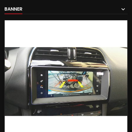
BANNER