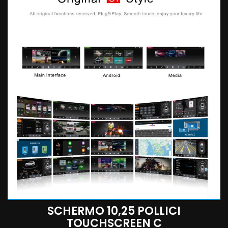
SCHERMO 10,25 POLLICI
TOUCHSCREEN C