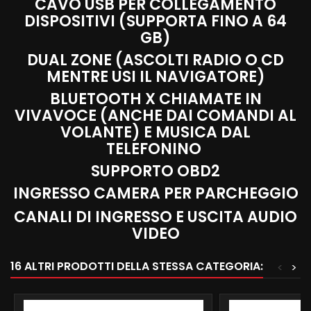
CAVO USB PER COLLEGAMENTO
DISPOSITIVI (SUPPORTA FINO A 64
GB)
DUAL ZONE (ASCOLTI RADIO O CD
MENTRE USI IL NAVIGATORE)
BLUETOOTH X CHIAMATE IN
VIVAVOCE (ANCHE DAI COMANDI AL
VOLANTE) E MUSICA DAL
TELEFONINO
SUPPORTO OBD2
INGRESSO CAMERA PER PARCHEGGIO
CANALI DI INGRESSO E USCITA AUDIO
VIDEO
16 ALTRI PRODOTTI DELLA STESSA CATEGORIA:
<
>