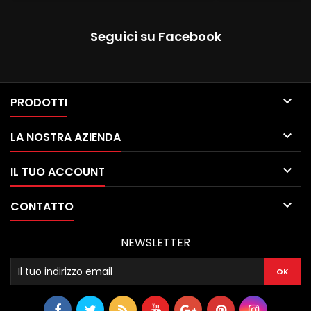
Seguici su Facebook

PRODOTTI

LA NOSTRA AZIENDA

IL TUO ACCOUNT

CONTATTO
NEWSLETTER