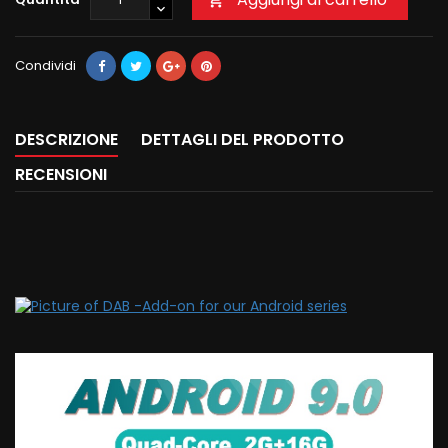
Condividi
DESCRIZIONE
DETTAGLI DEL PRODOTTO
RECENSIONI