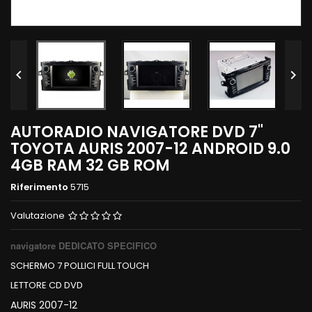


AUTORADIO NAVIGATORE DVD 7"
TOYOTA AURIS 2007-12 ANDROID 9.0
4GB RAM 32 GB ROM
Riferimento
5715
Valutazione
navigatore DEDICATO SPECIFICO
SCHERMO 7 POLLICI FULL TOUCH
LETTORE CD DVD
AURIS 2007-12