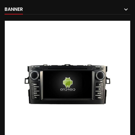
BANNER