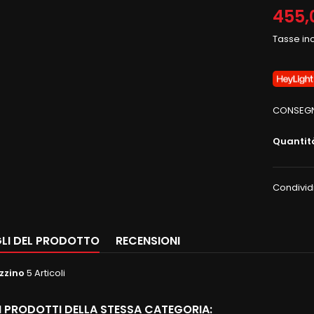
455,
Tasse in
CONSEGNA
Quantit
Condivid
LI DEL PRODOTTO
RECENSIONI
zzino
5 Articoli
RI PRODOTTI DELLA STESSA CATEGORIA: