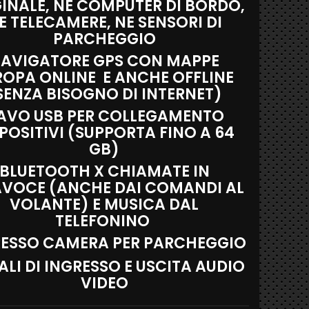
INALE, NE COMPUTER DI BORDO,
E TELECAMERE, NE SENSORI DI
PARCHEGGIO
AVIGATORE GPS CON MAPPE
ROPA ONLINE E ANCHE OFFLINE
SENZA BISOGNO DI INTERNET)
AVO USB PER COLLEGAMENTO
POSITIVI (SUPPORTA FINO A 64
GB)
BLUETOOTH X CHIAMATE IN
AVOCE (ANCHE DAI COMANDI AL
VOLANTE) E MUSICA DAL
TELEFONINO
RESSO CAMERA PER PARCHEGGIO
LI DI INGRESSO E USCITA AUDIO
VIDEO