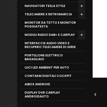
NAVIGATORI TESLA STYLE
TELECAMERE X RETROMARCIA
MONITOR DA TETTO E MONITOR
POGGIATESTA
MODULI RADIO DAB+ E CARPLAY
INTERFACCIE AUDIO VIDEO E
RECUPERO TELECAMERE DI SERIE
PORTELLONE ELETTRICO
BAGAGLIAIO
LUCI LED AMBIENT PER AUTO
CONTAKM DIGITALI COCKPIT
AIBOX ANDROID
DISPLAY DVR CARPLAY

ANDROIDAUTO