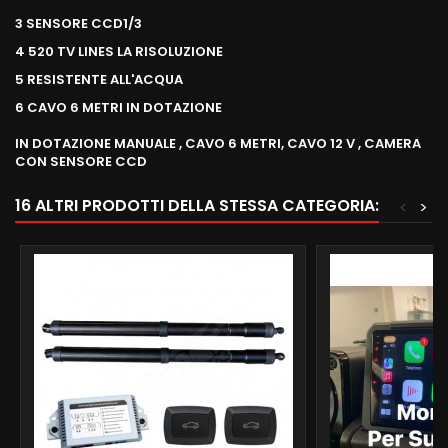
3 SENSORE CCD1/3
4 520 TV LINES LA RISOLUZIONE
5 RESISTENTE ALL'ACQUA
6 CAVO 6 METRI IN DOTAZIONE
IN DOTAZIONE MANUALE , CAVO 6 METRI, CAVO 12 V , CAMERA
CON SENSORE CCD
16 ALTRI PRODOTTI DELLA STESSA CATEGORIA:
<
>