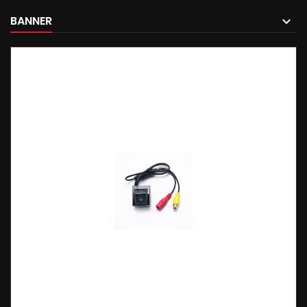
BANNER