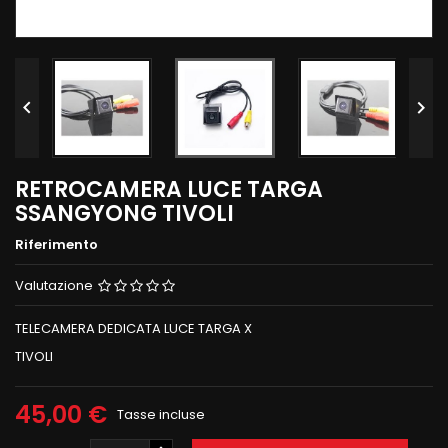


RETROCAMERA LUCE TARGA
SSANGYONG TIVOLI
Riferimento
Valutazione
TELECAMERA DEDICATA LUCE TARGA X
TIVOLI
45,00 €
Tasse incluse