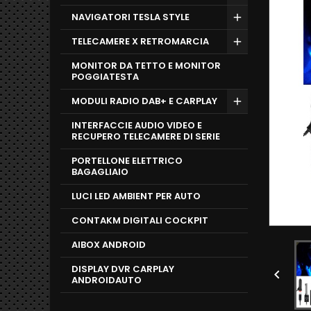
NAVIGATORI TESLA STYLE
TELECAMERE X RETROMARCIA
MONITOR DA TETTO E MONITOR
POGGIATESTA
MODULI RADIO DAB+ E CARPLAY
INTERFACCIE AUDIO VIDEO E
RECUPERO TELECAMERE DI SERIE
PORTELLONE ELETTRICO
BAGAGLIAIO
LUCI LED AMBIENT PER AUTO
CONTAKM DIGITALI COCKPIT
AIBOX ANDROID
DISPLAY DVR CARPLAY

ANDROIDAUTO