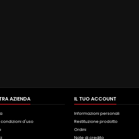
TRA AZIENDA
IL TUO ACCOUNT
a
Informazioni personali
 condizioni d'uso
Restituzione prodotto
o
Ordini
ci
Note di credito