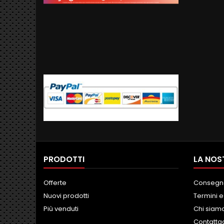
PRODOTTI
LA NOS
Offerte
Consegn
Nuovi prodotti
Termini e
Più venduti
Chi siam
Contatta