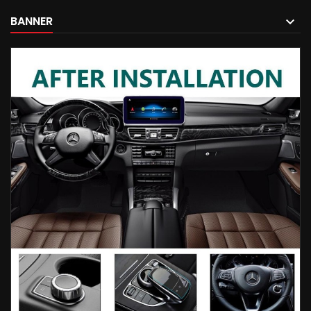
BANNER