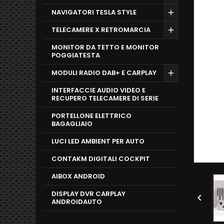
NAVIGATORI TESLA STYLE
TELECAMERE X RETROMARCIA
MONITOR DA TETTO E MONITOR
POGGIATESTA
MODULI RADIO DAB+ E CARPLAY
INTERFACCIE AUDIO VIDEO E
RECUPERO TELECAMERE DI SERIE
PORTELLONE ELETTRICO
BAGAGLIAIO
LUCI LED AMBIENT PER AUTO
CONTAKM DIGITALI COCKPIT
AIBOX ANDROID
DISPLAY DVR CARPLAY

ANDROIDAUTO