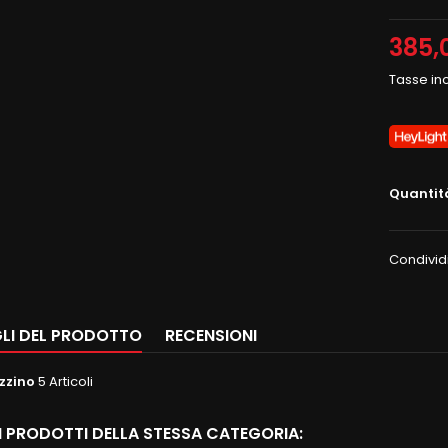
385,
Tasse in
Quantit
Condivid
LI DEL PRODOTTO
RECENSIONI
zzino
5 Articoli
RI PRODOTTI DELLA STESSA CATEGORIA: