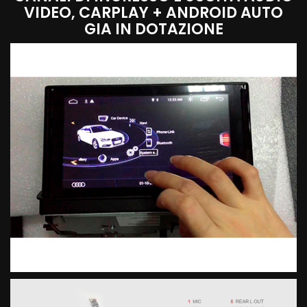
VIDEO, CARPLAY + ANDROID AUTO
GIA IN DOTAZIONE