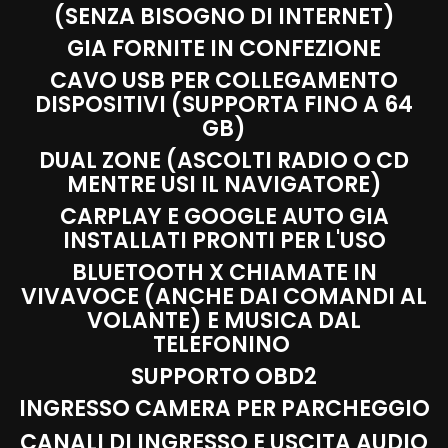
(SENZA BISOGNO DI INTERNET)
GIA FORNITE IN CONFEZIONE
CAVO USB PER COLLEGAMENTO
DISPOSITIVI (SUPPORTA FINO A 64
GB)
DUAL ZONE (ASCOLTI RADIO O CD
MENTRE USI IL NAVIGATORE)
CARPLAY E GOOGLE AUTO GIA
INSTALLATI PRONTI PER L'USO
BLUETOOTH X CHIAMATE IN
VIVAVOCE (ANCHE DAI COMANDI AL
VOLANTE) E MUSICA DAL
TELEFONINO
SUPPORTO OBD2
INGRESSO CAMERA PER PARCHEGGIO
CANALI DI INGRESSO E USCITA AUDIO