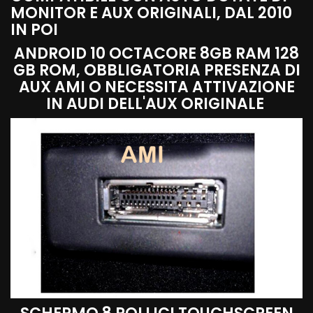
MONITOR E AUX ORIGINALI, DAL 2010
IN POI
ANDROID 10 OCTACORE 8GB RAM 128
GB ROM, OBBLIGATORIA PRESENZA DI
AUX AMI O NECESSITA ATTIVAZIONE
IN AUDI DELL'AUX ORIGINALE