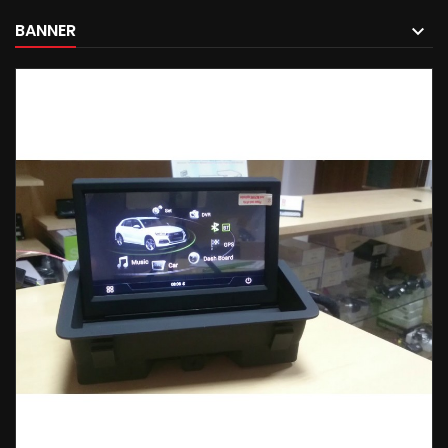
BANNER