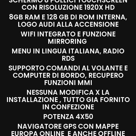
SCHERMO 8 POLLICI TOUCHSCREEN
CON RISOLUZIONE 1920X HD
8GB RAM E 128 GB DI ROM INTERNA,
LOGO AUDI ALLA ACCENSIONE
WIFI INTEGRATO E FUNZIONE
MIRRORING
MENU IN LINGUA ITALIANA, RADIO
RDS
SUPPORTO COMANDI AL VOLANTE E
COMPUTER DI BORDO, RECUPERO
FUNZIONI MMI
NESSUNA MODIFICA X LA
INSTALLAZIONE , TUTTO GIA FORNITO
IN CONFEZIONE
POTENZA 4X50
NAVIGATORE GPS CON MAPPE
EUROPA ONLINE E ANCHE OFFLINE