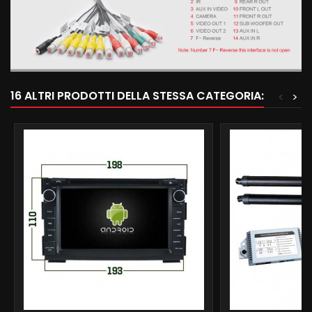
16 ALTRI PRODOTTI DELLA STESSA CATEGORIA:
<
>