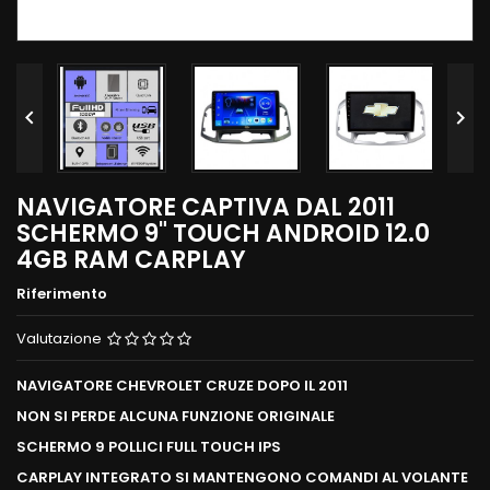


NAVIGATORE CAPTIVA DAL 2011
SCHERMO 9" TOUCH ANDROID 12.0
4GB RAM CARPLAY
Riferimento
Valutazione
NAVIGATORE CHEVROLET CRUZE DOPO IL 2011
NON SI PERDE ALCUNA FUNZIONE ORIGINALE
SCHERMO 9 POLLICI FULL TOUCH IPS
CARPLAY INTEGRATO SI MANTENGONO COMANDI AL VOLANTE