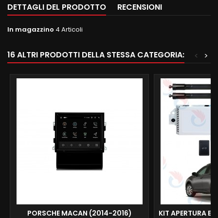
DETTAGLI DEL PRODOTTO
RECENSIONI
In magazzino
4 Articoli
16 ALTRI PRODOTTI DELLA STESSA CATEGORIA:
<
>
PORSCHE MACAN (2014-2016)
KIT APERTURA EL