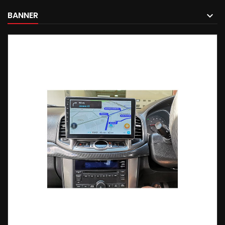
BANNER