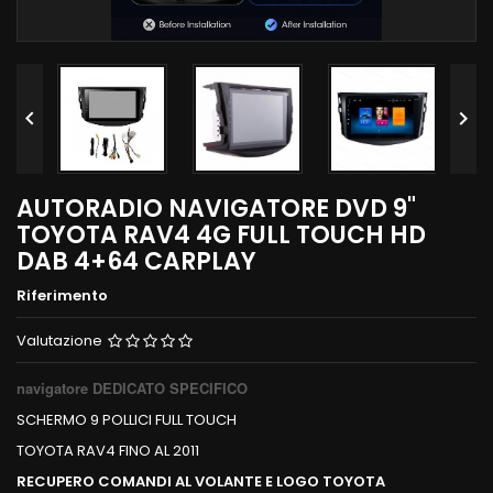


AUTORADIO NAVIGATORE DVD 9"
TOYOTA RAV4 4G FULL TOUCH HD
DAB 4+64 CARPLAY
Riferimento
Valutazione
navigatore DEDICATO SPECIFICO
SCHERMO 9 POLLICI FULL TOUCH
TOYOTA RAV4 FINO AL 2011
RECUPERO COMANDI AL VOLANTE E LOGO TOYOTA