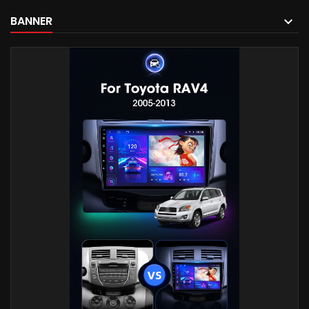
BANNER