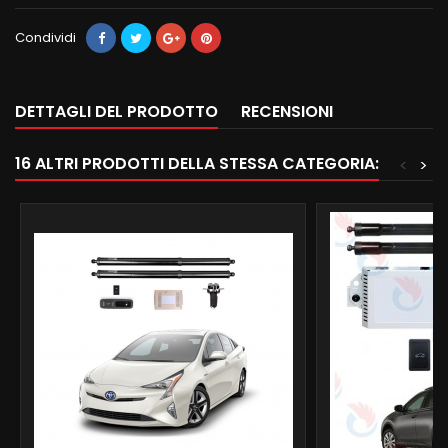
Condividi
DETTAGLI DEL PRODOTTO
RECENSIONI
16 ALTRI PRODOTTI DELLA STESSA CATEGORIA:
<
>