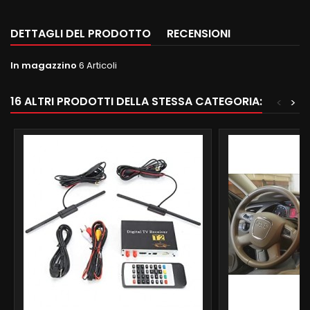
DETTAGLI DEL PRODOTTO
RECENSIONI
In magazzino
6 Articoli
16 ALTRI PRODOTTI DELLA STESSA CATEGORIA:
<
>