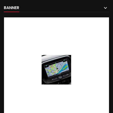
BANNER