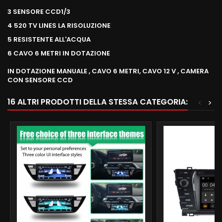
3 SENSORE CCD1/3
4 520 TV LINES LA RISOLUZIONE
5 RESISTENTE ALL'ACQUA
6 CAVO 6 METRI IN DOTAZIONE
IN DOTAZIONE MANUALE , CAVO 6 METRI, CAVO 12 V , CAMERA
CON SENSORE CCD
16 ALTRI PRODOTTI DELLA STESSA CATEGORIA:
<
>