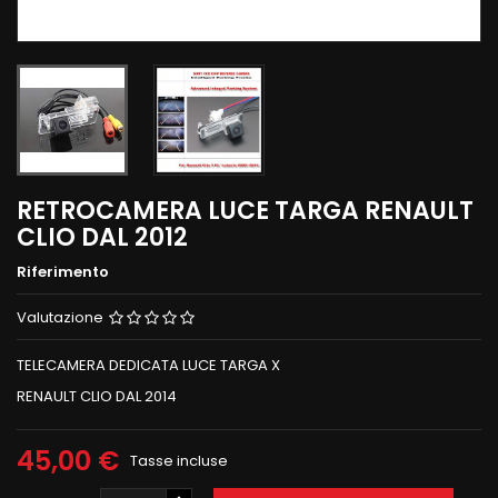
RETROCAMERA LUCE TARGA RENAULT
CLIO DAL 2012
Riferimento
Valutazione
TELECAMERA DEDICATA LUCE TARGA X
RENAULT CLIO DAL 2014
45,00 €
Tasse incluse