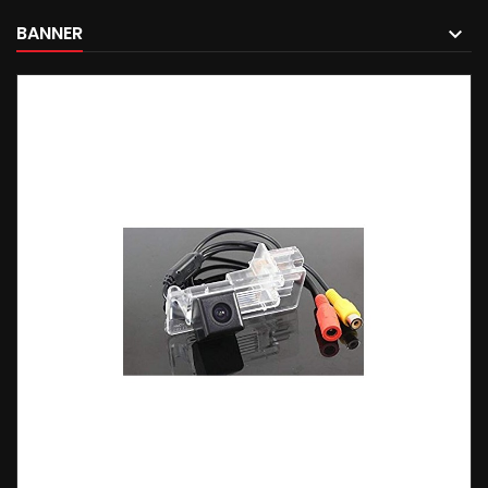
BANNER