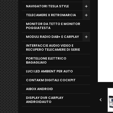
NAVIGATORI TESLA STYLE
TELECAMERE X RETROMARCIA
MONITOR DA TETTO E MONITOR
POGGIATESTA
MODULI RADIO DAB+ E CARPLAY
INTERFACCIE AUDIO VIDEO E
RECUPERO TELECAMERE DI SERIE
PORTELLONE ELETTRICO
BAGAGLIAIO
LUCI LED AMBIENT PER AUTO
CONTAKM DIGITALI COCKPIT
AIBOX ANDROID
DISPLAY DVR CARPLAY

ANDROIDAUTO